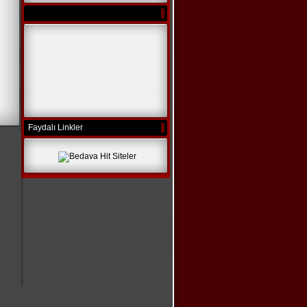
Faydalı Linkler